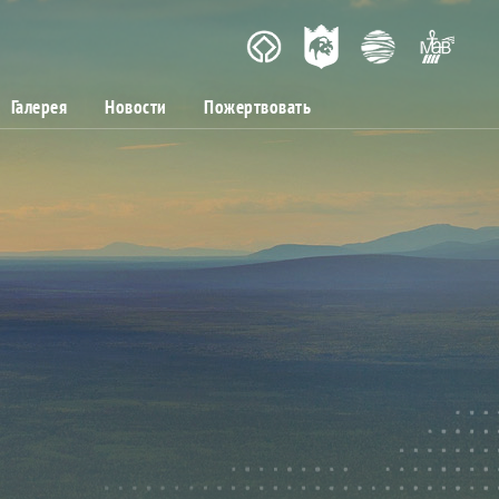
Галерея
Новости
Пожертвовать