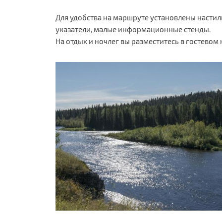
Для удобства на маршруте установлены настил
указатели, малые информационные стенды.
На отдых и ночлег вы разместитесь в гостево