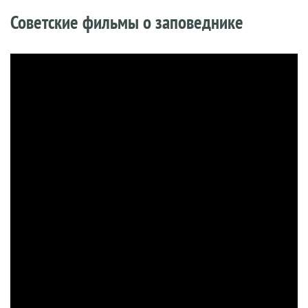
Советские фильмы о заповеднике