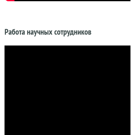
Работа научных сотрудников