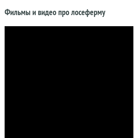
Фильмы и видео про лосеферму