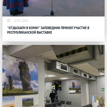
27.11.2016
"ОТДЫХАЕМ В КОМИ!" ЗАПОВЕДНИК ПРИНЯЛ УЧАСТИЕ В
РЕСПУБЛИКАНСКОЙ ВЫСТАВКЕ