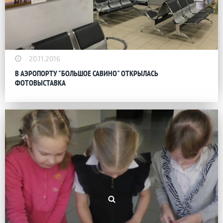
20.11.2016
В АЭРОПОРТУ "БОЛЬШОЕ САВИНО" ОТКРЫЛАСЬ
ФОТОВЫСТАВКА