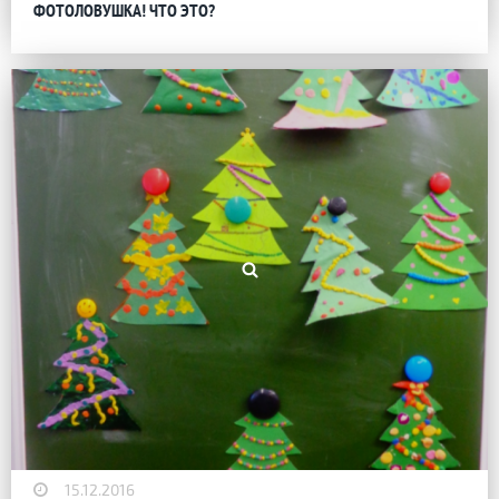
ФОТОЛОВУШКА! ЧТО ЭТО?
15.12.2016