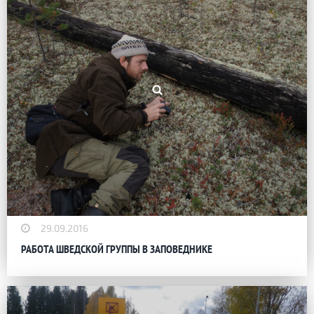
29.09.2016
РАБОТА ШВЕДСКОЙ ГРУППЫ В ЗАПОВЕДНИКЕ