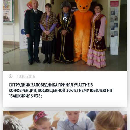
10.10.2016
СОТРУДНИК ЗАПОВЕДНИКА ПРИНЯЛ УЧАСТИЕ В
КОНФЕРЕНЦИИ, ПОСВЯЩЕННОЙ 30-ЛЕТНЕМУ ЮБИЛЕЮ НП
"БАШКИРИЯ&#38;