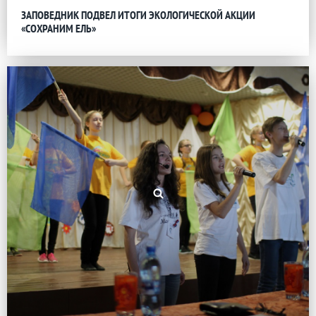
ЗАПОВЕДНИК ПОДВЕЛ ИТОГИ ЭКОЛОГИЧЕСКОЙ АКЦИИ
«СОХРАНИМ ЕЛЬ»