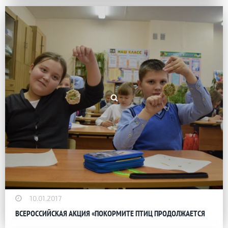
10.01.2017
ВСЕРОССИЙСКАЯ АКЦИЯ «ПОКОРМИТЕ ПТИЦ ПРОДОЛЖАЕТСЯ