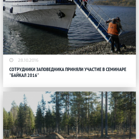
28.10.2016
СОТРУДНИКИ ЗАПОВЕДНИКА ПРИНЯЛИ УЧАСТИЕ В СЕМИНАРЕ
"БАЙКАЛ 2016"