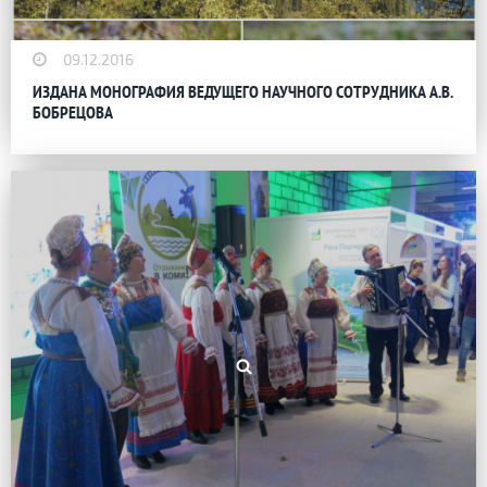
09.12.2016
ИЗДАНА МОНОГРАФИЯ ВЕДУЩЕГО НАУЧНОГО СОТРУДНИКА А.В.
БОБРЕЦОВА