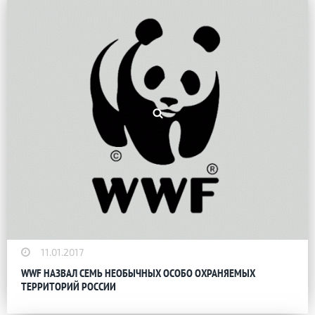
11.01.2017
WWF НАЗВАЛ СЕМЬ НЕОБЫЧНЫХ ОСОБО ОХРАНЯЕМЫХ
ТЕРРИТОРИЙ РОССИИ