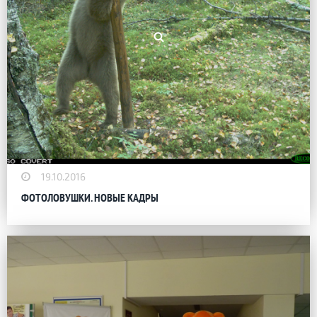
19.10.2016
ФОТОЛОВУШКИ. НОВЫЕ КАДРЫ