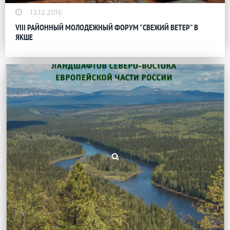
13.12.2016
VIII РАЙОННЫЙ МОЛОДЕЖНЫЙ ФОРУМ "СВЕЖИЙ ВЕТЕР" В
ЯКШЕ