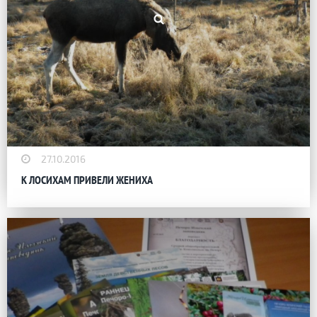
27.10.2016
К ЛОСИХАМ ПРИВЕЛИ ЖЕНИХА