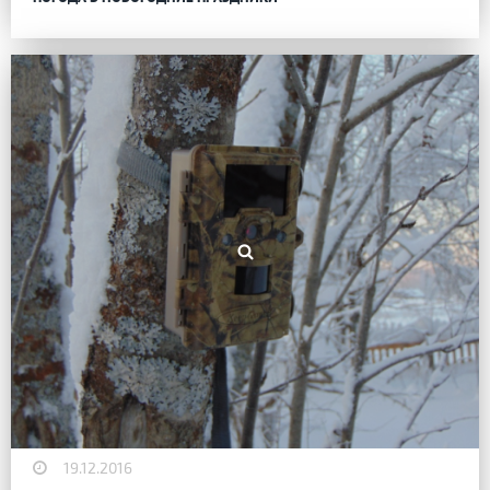
19.12.2016