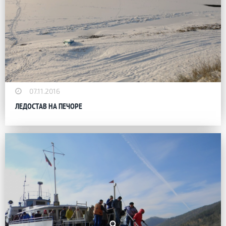
07.11.2016
ЛЕДОСТАВ НА ПЕЧОРЕ