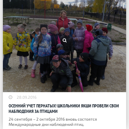
28.09.2016
ОСЕННИЙ УЧЕТ ПЕРНАТЫХ! ШКОЛЬНИКИ ЯКШИ ПРОВЕЛИ СВОИ
НАБЛЮДЕНИЯ ЗА ПТИЦАМИ
24 сентября – 2 октября 2016 вновь состоятся
Международные дни наблюдений птиц.