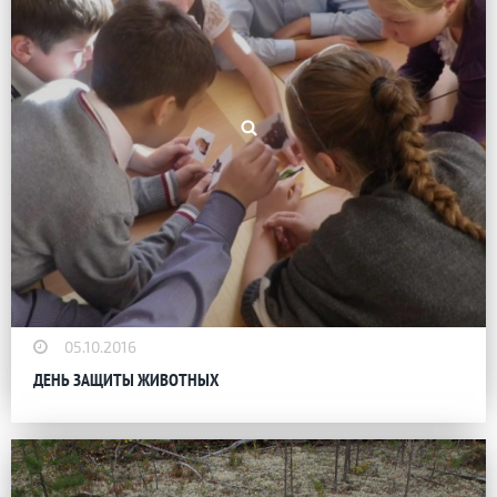
05.10.2016
ДЕНЬ ЗАЩИТЫ ЖИВОТНЫХ