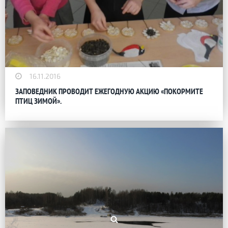
16.11.2016
ЗАПОВЕДНИК ПРОВОДИТ ЕЖЕГОДНУЮ АКЦИЮ «ПОКОРМИТЕ
ПТИЦ ЗИМОЙ».