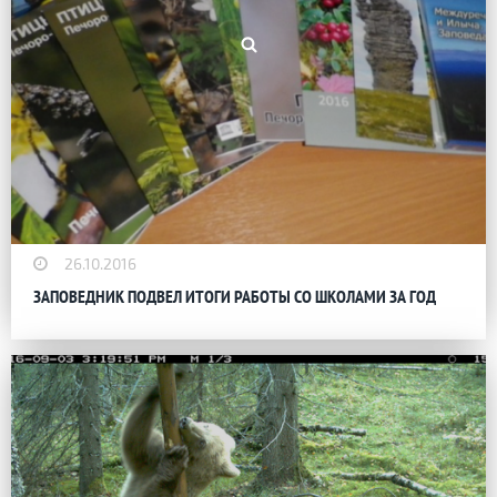
26.10.2016
ЗАПОВЕДНИК ПОДВЕЛ ИТОГИ РАБОТЫ СО ШКОЛАМИ ЗА ГОД