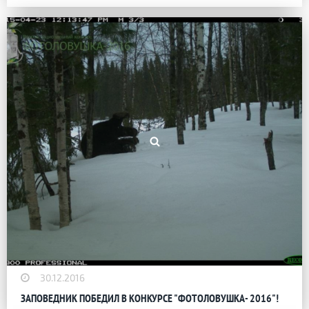
30.12.2016
ЗАПОВЕДНИК ПОБЕДИЛ В КОНКУРСЕ "ФОТОЛОВУШКА- 2016"!