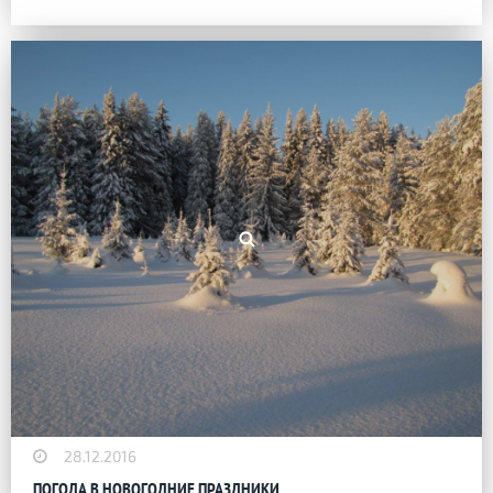
28.12.2016
ПОГОДА В НОВОГОДНИЕ ПРАЗДНИКИ