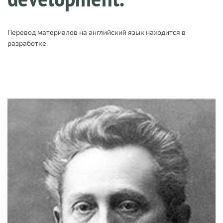
Перевод материалов на английский язык находится в
разработке.