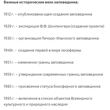
Важные исторические вехи заповедника:
1912 г. – опубликована идея создания заповедника
1929 г. – экспедиция Ф.Ф. Шиллингера (создание проекта)
1930 г. – организация Печоро-Илычского заповедника
1949г. - создание первой в мире лосефермы
1951 г. – изменение границ заповедника
1959 г. – утверждение современных границ заповедника
1985 г. – присвоение статуса биосферного заповедника
1995 г. – включение в список объектов Всемирного
культурного и природного наследия