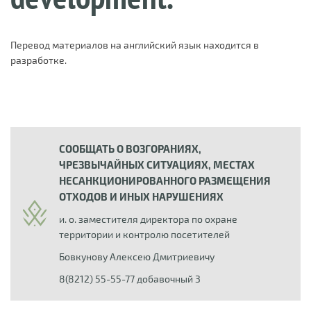
Перевод материалов на английский язык находится в
разработке.
СООБЩАТЬ О ВОЗГОРАНИЯХ,
ЧРЕЗВЫЧАЙНЫХ СИТУАЦИЯХ, МЕСТАХ
НЕСАНКЦИОНИРОВАННОГО РАЗМЕЩЕНИЯ
ОТХОДОВ И ИНЫХ НАРУШЕНИЯХ
и. о. заместителя директора по охране
территории и контролю посетителей
Бовкунову Алексею Дмитриевичу
8(8212) 55-55-77 добавочный 3