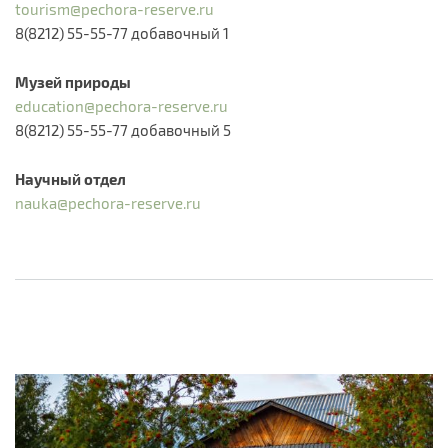
tourism@pechora-reserve.ru
8(8212) 55-55-77 добавочный 1​
Музей природы
education@pechora-reserve.ru
8(8212) 55-55-77 добавочный 5
Научный отдел
nauka@pechora-reserve.ru