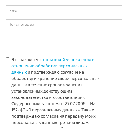
ФИО
*
Email
*
Текст отзыва
*
Я ознакомлен с
политикой учреждения в
отношении обработки персональных
данных
и подтверждаю согласие на
обработку и хранение своих персональных
данных в течение сроков хранения,
установленных действующим
законодательством в соответствии с
Федеральным законом от 27.07.2006 г. №
152-ФЗ «О персональных данных». Также
подтверждаю согласие на передачу моих
персональных данных третьим лицам -