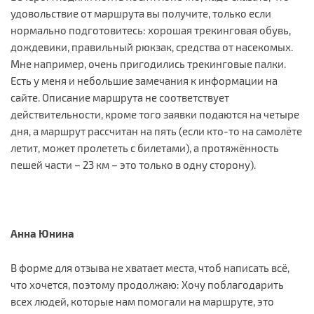
удовольствие от маршрута вы получите, только если
нормально подготовитесь: хорошая трекинговая обувь,
дождевики, правильный рюкзак, средства от насекомых.
Мне например, очень пригодились трекинговые палки.
Есть у меня и небольшие замечания к информации на
сайте. Описание маршрута не соответствует
действительности, кроме того заявки подаются на четыре
дня, а маршрут рассчитан на пять (если кто-то на самолёте
летит, может пролететь с билетами), а протяжённость
пешей части – 23 км – это только в одну сторону).
Анна Юнина
В форме для отзыва не хватает места, чтоб написать всё,
что хочется, поэтому продолжаю: Хочу поблагодарить
всех людей, которые нам помогали на маршруте, это