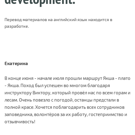
Перевод материалов на английский язык находится в
разработке.
Екатерина
В конце июня - начале июля прошли маршрут Якша - плато
- Якша. Поход был успешен во многом благодаря
инструктору Виктору, который провёл нас по всем горам и
лесам. Очень повезло с погодой, останцы предстали в
полной красе. Хочется поблагодарить всех сотрудников
заповедника, волонтёров за их работу, гостеприимство и
отзывчивость!