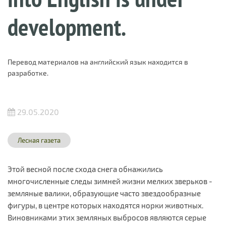
development.
Перевод материалов на английский язык находится в
разработке.
29.05.2020
Лесная газета
Этой весной после схода снега обнажились
многочисленные следы зимней жизни мелких зверьков -
земляные валики, образующие часто звездообразные
фигуры, в центре которых находятся норки животных.
Виновниками этих земляных выбросов являются серые