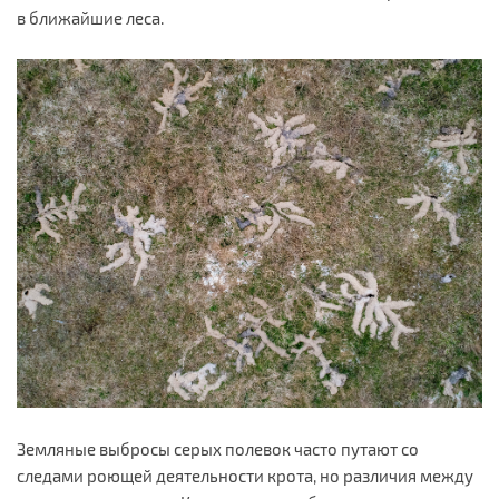
в ближайшие леса.
Земляные выбросы серых полевок часто путают со
следами роющей деятельности крота, но различия между