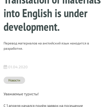
into English is under
development.
Перевод материалов на английский язык находится в
разработке.
01.04.2020
Новости
Уважаемые туристы!
С 1 апреля начался приём заявок на посещение