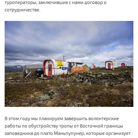
туроператоры, заключившие с нами договор о
сотрудничестве.
В этом году мы планируем завершить волонтерские
работы по обустройству тропы от Восточной границы
заповедника до плато Маньпупунер, которые организует