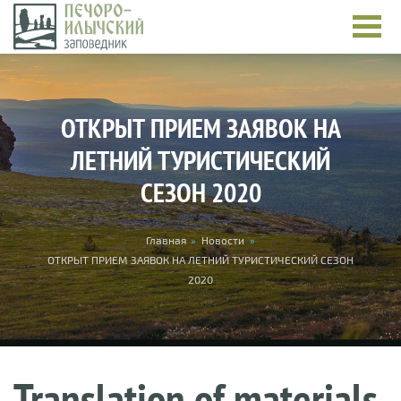
Skip to main content
ОТКРЫТ ПРИЕМ ЗАЯВОК НА
ЛЕТНИЙ ТУРИСТИЧЕСКИЙ
СЕЗОН 2020
You are here
Главная
»
Новости
»
ОТКРЫТ ПРИЕМ ЗАЯВОК НА ЛЕТНИЙ ТУРИСТИЧЕСКИЙ СЕЗОН
2020
Translation of materials