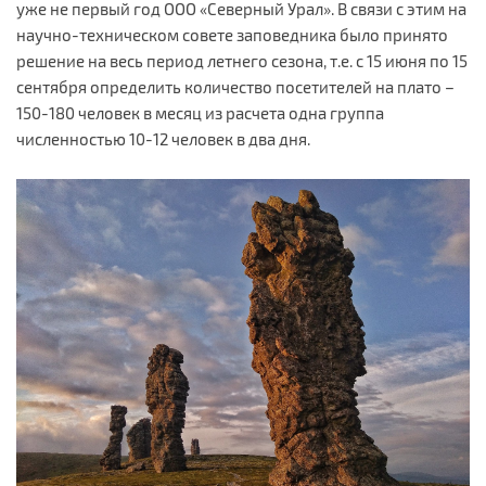
уже не первый год ООО «Северный Урал». В связи с этим на
научно-техническом совете заповедника было принято
решение на весь период летнего сезона, т.е. с 15 июня по 15
сентября определить количество посетителей на плато –
150-180 человек в месяц из расчета одна группа
численностью 10-12 человек в два дня.