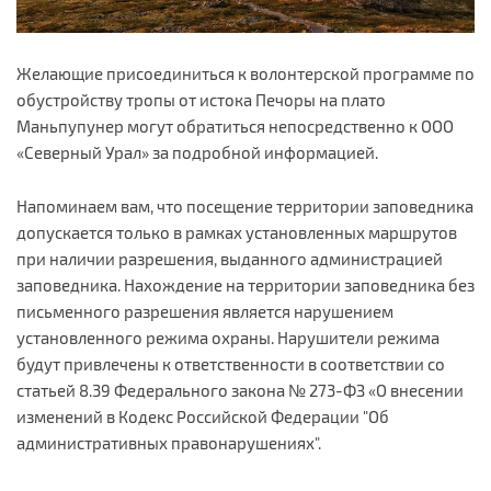
Желающие присоединиться к волонтерской программе по
обустройству тропы от истока Печоры на плато
Маньпупунер могут обратиться непосредственно к ООО
«Северный Урал» за подробной информацией.
Напоминаем вам, что посещение территории заповедника
допускается только в рамках установленных маршрутов
при наличии разрешения, выданного администрацией
заповедника. Нахождение на территории заповедника без
письменного разрешения является нарушением
установленного режима охраны. Нарушители режима
будут привлечены к ответственности в соответствии со
статьей 8.39 Федерального закона № 273-ФЗ «О внесении
изменений в Кодекс Российской Федерации "Об
административных правонарушениях".