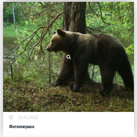
23.12.2022
Фотоловушки