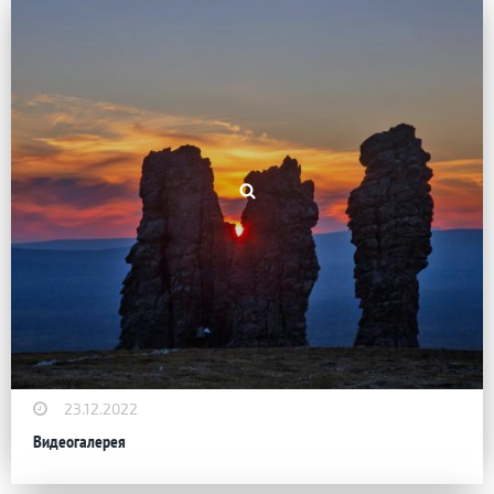
23.12.2022
Видеогалерея