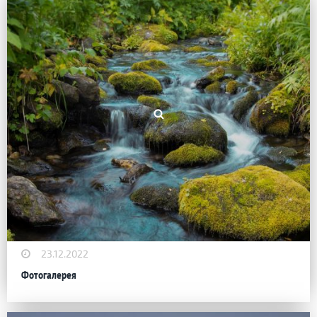
23.12.2022
Фотогалерея