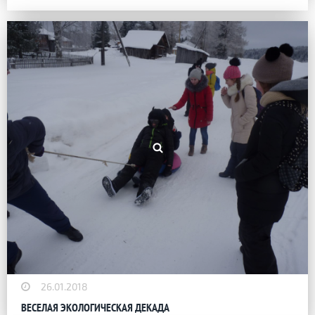
26.01.2018
ВЕСЕЛАЯ ЭКОЛОГИЧЕСКАЯ ДЕКАДА