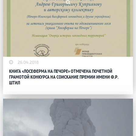
26.04.2018
КНИГА «ЛОСЕФЕРМА НА ПЕЧОРЕ» ОТМЕЧЕНА ПОЧЕТНОЙ
ГРАМОТОЙ КОНКУРСА НА СОИСКАНИЕ ПРЕМИИ ИМЕНИ Ф.Р.
ШТИЛ