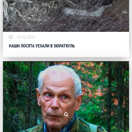
15.12.2017
НАШИ ЛОСЯТА УЕХАЛИ В ЗЮРАТКУЛЬ