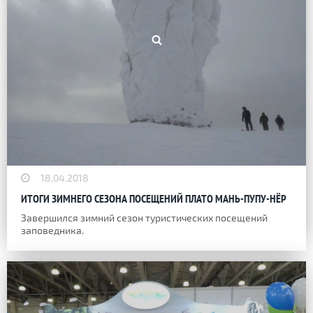
18.04.2018
ИТОГИ ЗИМНЕГО СЕЗОНА ПОСЕЩЕНИЙ ПЛАТО МАНЬ-ПУПУ-НЁР
Завершился зимний сезон туристических посещений
заповедника.