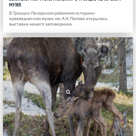
МУЗЕЕ
В Троицко-Печорском районном историко-
краеведческом музее им. А.Н. Попова открылась
выставка нашего заповедника.