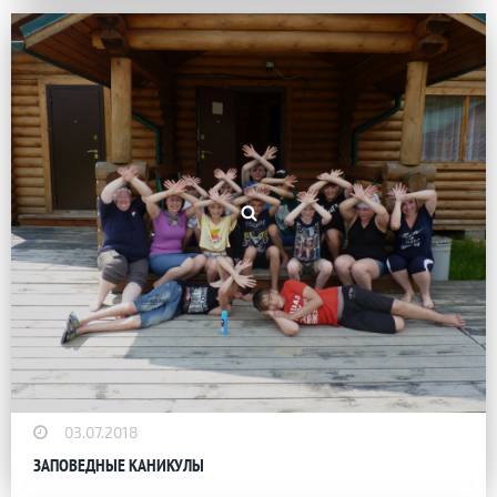
03.07.2018
ЗАПОВЕДНЫЕ КАНИКУЛЫ