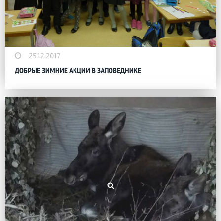
25.12.2017
ДОБРЫЕ ЗИМНИЕ АКЦИИ В ЗАПОВЕДНИКЕ