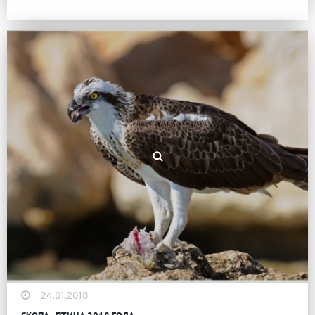
24.01.2018