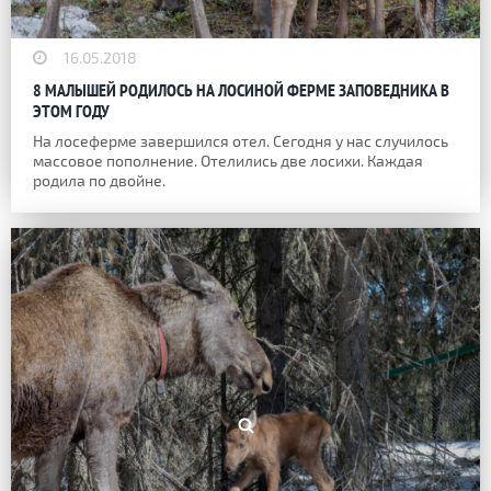
16.05.2018
8 МАЛЫШЕЙ РОДИЛОСЬ НА ЛОСИНОЙ ФЕРМЕ ЗАПОВЕДНИКА В
ЭТОМ ГОДУ
На лосеферме завершился отел. Сегодня у нас случилось
массовое пополнение. Отелились две лосихи. Каждая
родила по двойне.