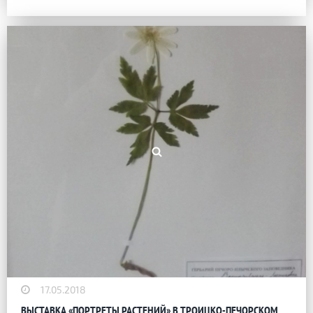
17.05.2018
ВЫСТАВКА «ПОРТРЕТЫ РАСТЕНИЙ» В ТРОИЦКО-ПЕЧОРСКОМ