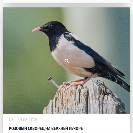
29.06.2018
РОЗОВЫЙ СКВОРЕЦ НА ВЕРХНЕЙ ПЕЧОРЕ