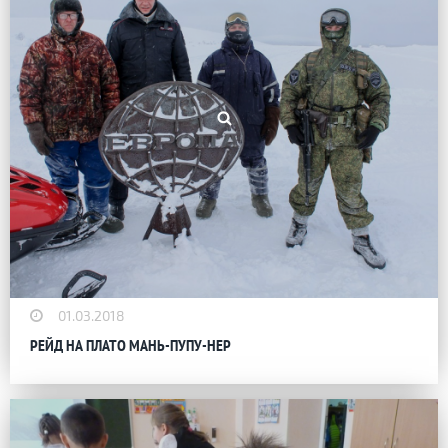
01.03.2018
РЕЙД НА ПЛАТО МАНЬ-ПУПУ-НЕР