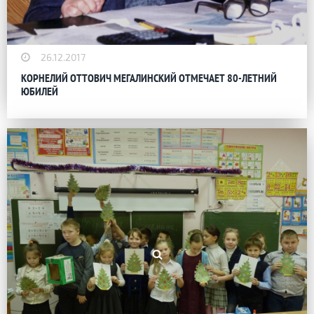
26.12.2017
КОРНЕЛИЙ ОТТОВИЧ МЕГАЛИНСКИЙ ОТМЕЧАЕТ 80-ЛЕТНИЙ
ЮБИЛЕЙ