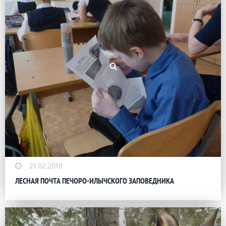
21.02.2018
ЛЕСНАЯ ПОЧТА ПЕЧОРО-ИЛЫЧСКОГО ЗАПОВЕДНИКА