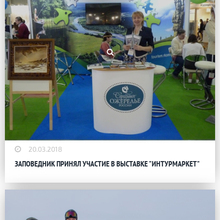
20.03.2018
ЗАПОВЕДНИК ПРИНЯЛ УЧАСТИЕ В ВЫСТАВКЕ "ИНТУРМАРКЕТ"