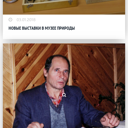
03.01.2018
НОВЫЕ ВЫСТАВКИ В МУЗЕЕ ПРИРОДЫ