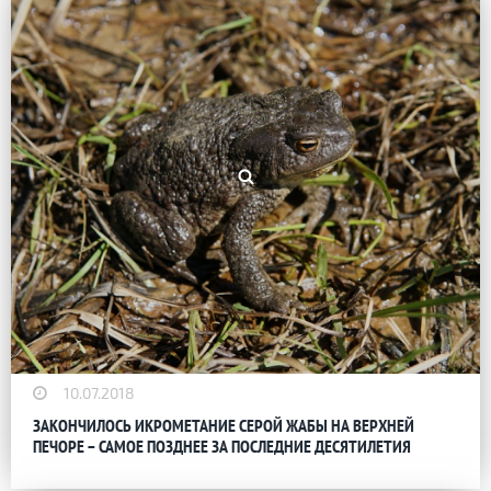
10.07.2018
ЗАКОНЧИЛОСЬ ИКРОМЕТАНИЕ СЕРОЙ ЖАБЫ НА ВЕРХНЕЙ
ПЕЧОРЕ – САМОЕ ПОЗДНЕЕ ЗА ПОСЛЕДНИЕ ДЕСЯТИЛЕТИЯ