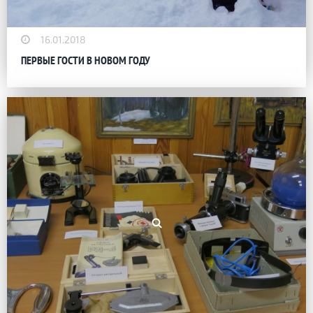
16.01.2018
ПЕРВЫЕ ГОСТИ В НОВОМ ГОДУ