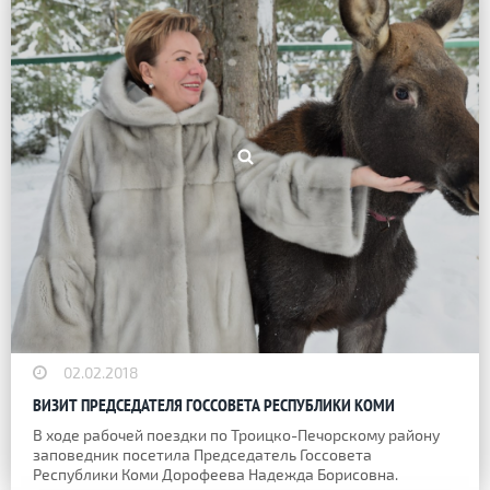
02.02.2018
ВИЗИТ ПРЕДСЕДАТЕЛЯ ГОССОВЕТА РЕСПУБЛИКИ КОМИ
В ходе рабочей поездки по Троицко-Печорскому району
заповедник посетила Председатель Госсовета
Республики Коми Дорофеева Надежда Борисовна.