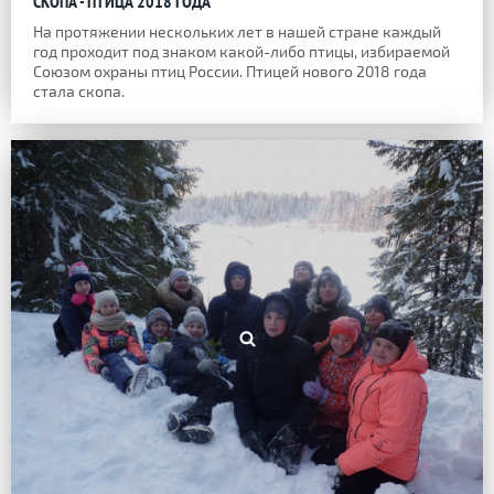
СКОПА - ПТИЦА 2018 ГОДА
На протяжении нескольких лет в нашей стране каждый
год проходит под знаком какой-либо птицы, избираемой
Союзом охраны птиц России. Птицей нового 2018 года
стала скопа.