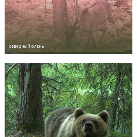
северный олень