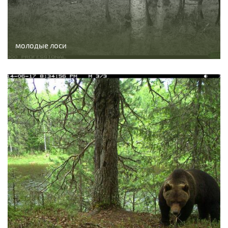
молодые лоси