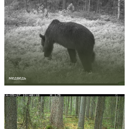
медведь