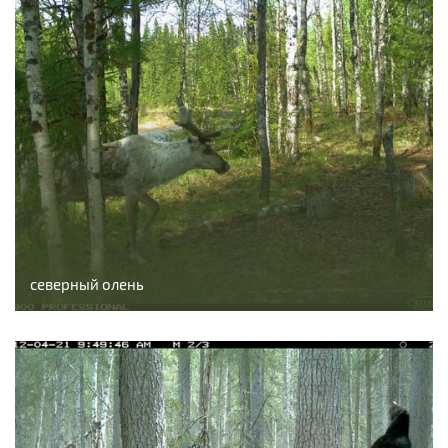
северный олень