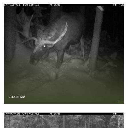
сохатый