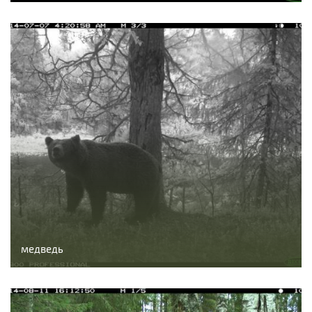
медведь