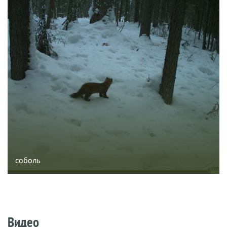
соболь
Видео