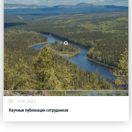
11.01.2023
Научные публикации сотрудников