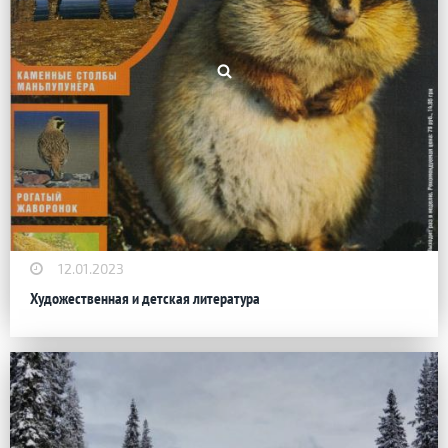
12.01.2023
Художественная и детская литература