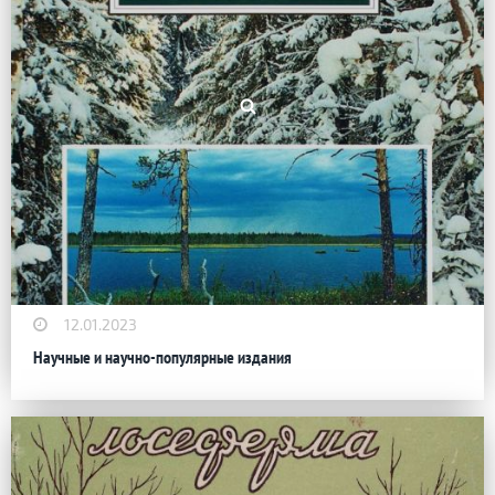
12.01.2023
Научные и научно-популярные издания