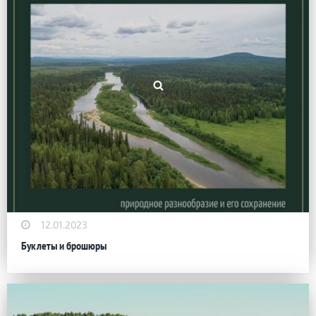
12.01.2023
Буклеты и брошюры