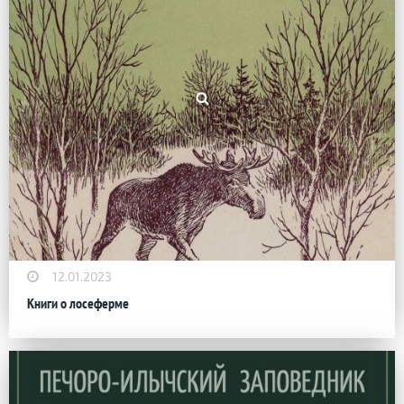
12.01.2023
Книги о лосеферме