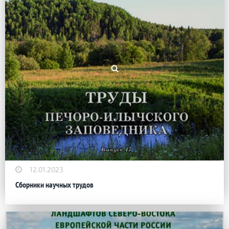
12.01.2023
Сборники научных трудов