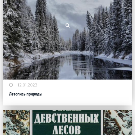
12.01.2023
Летопись природы