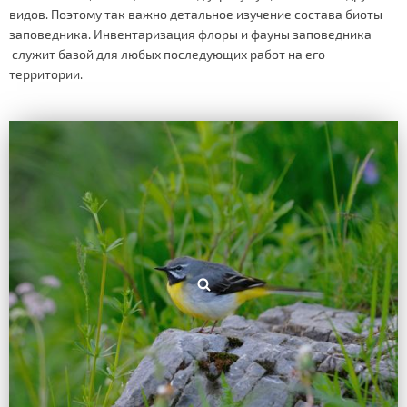
видов. Поэтому так важно детальное изучение состава биоты
заповедника. Инвентаризация флоры и фауны заповедника
служит базой для любых последующих работ на его
территории.