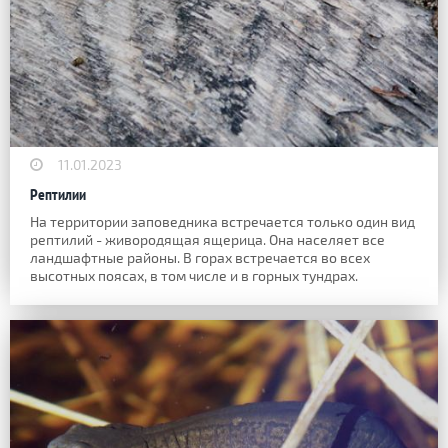
11.01.2023
Рептилии
На территории заповедника встречается только один вид
рептилий - живородящая ящерица. Она населяет все
ландшафтные районы. В горах встречается во всех
высотных поясах, в том числе и в горных тундрах.