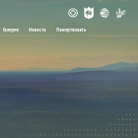
Галерея
Новости
Пожертвовать