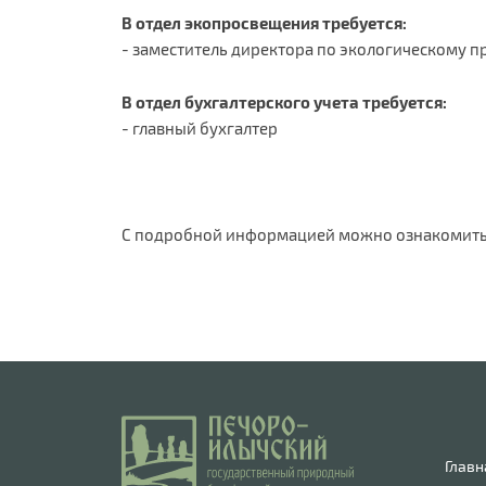
В отдел экопросвещения требуется:
- заместитель директора по экологическому п
В отдел бухгалтерского учета требуется:
- главный бухгалтер
С подробной информацией можно ознакомить
Главн