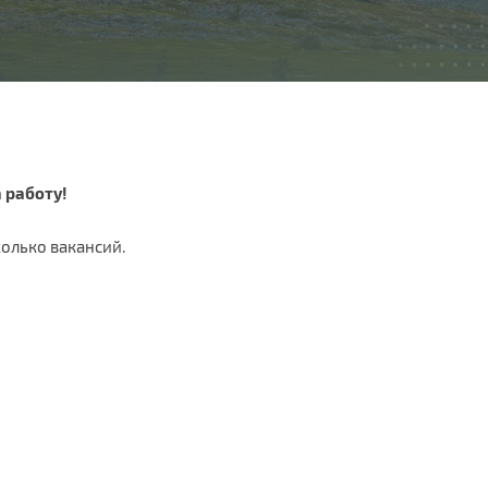
 работу!
олько вакансий.