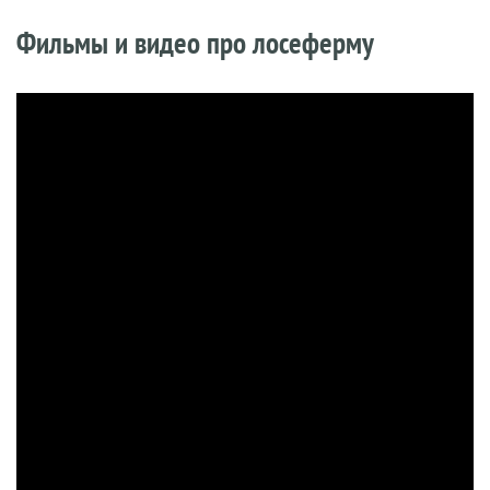
Фильмы и видео про лосеферму