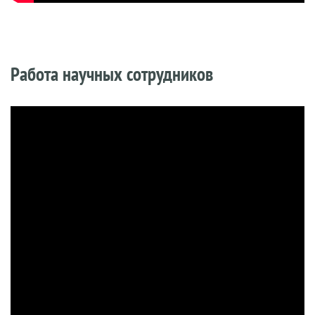
Работа научных сотрудников