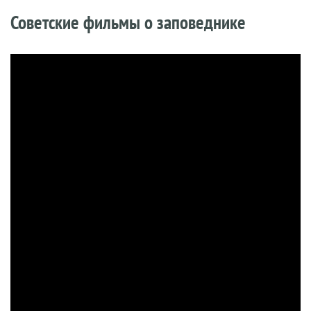
Советские фильмы о заповеднике