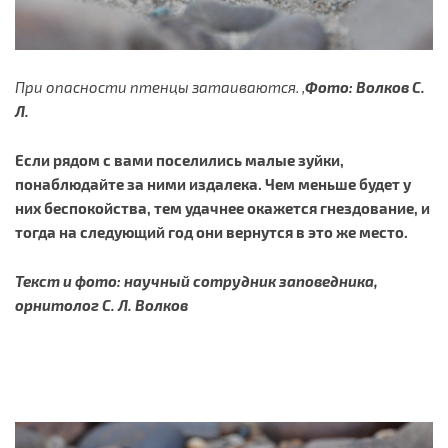
При опасности птенцы затаиваются. ,
Фото: Волков С.
Л.
Если рядом с вами поселились малые зуйки,
понаблюдайте за ними издалека. Чем меньше будет у
них беспокойства, тем удачнее окажется гнездование, и
тогда на следующий год они вернутся в это же место.
Текст и фото: научный сотрудник заповедника,
орнитолог С. Л. Волков