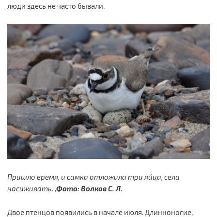
люди здесь не часто бывали.
Пришло время, и самка отложила три яйца, села
насиживать. ,
Фото: Волков С. Л.
Двое птенцов появились в начале июля. Длинноногие,