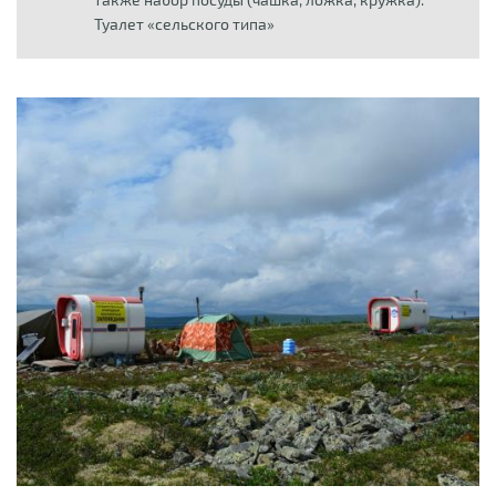
Туалет «сельского типа»