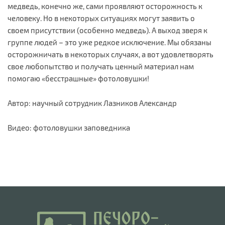
медведь, конечно же, сами проявляют осторожность к
человеку. Но в некоторых ситуациях могут заявить о
своем присутствии (особенно медведь). А выход зверя к
группе людей – это уже редкое исключение. Мы обязаны
осторожничать в некоторых случаях, а вот удовлетворять
свое любопытство и получать ценный материал нам
помогаю «бесстрашные» фотоловушки!
Автор: научный сотрудник Лазников Александр
Видео: фотоловушки заповедника