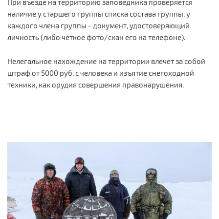
При въезде на территорию заповедника проверяется
наличие у старшего группы списка состава группы, у
каждого члена группы - документ, удостоверяющий
личность (либо четкое фото/скан его на телефоне).
Нелегальное нахождение на территории влечёт за собой
штраф от 5000 руб. с человека и изъятие снегоходной
техники, как орудия совершения правонарушения.