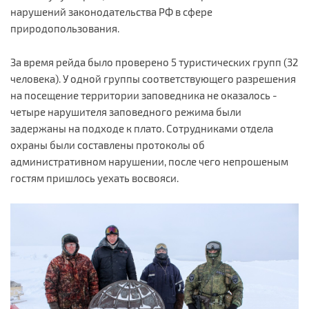
нарушений законодательства РФ в сфере
природопользования.
За время рейда было проверено 5 туристических групп (32
человека). У одной группы соответствующего разрешения
на посещение территории заповедника не оказалось -
четыре нарушителя заповедного режима были
задержаны на подходе к плато. Сотрудниками отдела
охраны были составлены протоколы об
административном нарушении, после чего непрошеным
гостям пришлось уехать восвояси.