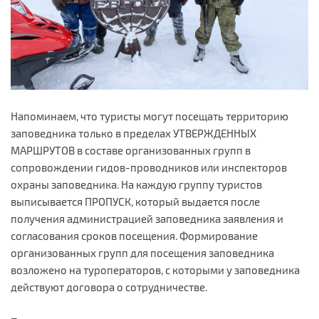
Напоминаем, что туристы могут посещать территорию
заповедника только в пределах УТВЕРЖДЕННЫХ
МАРШРУТОВ в составе организованных групп в
сопровождении гидов-проводников или инспекторов
охраны заповедника. На каждую группу туристов
выписывается ПРОПУСК, который выдается после
получения администрацией заповедника заявления и
согласования сроков посещения. Формирование
организованных групп для посещения заповедника
возложено на туроператоров, с которыми у заповедника
действуют договора о сотрудничестве.