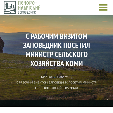
Перейти к основному содержанию
С РАБОЧИМ ВИЗИТОМ
ЗАПОВЕДНИК ПОСЕТИЛ
МИНИСТР СЕЛЬСКОГО
ХОЗЯЙСТВА КОМИ
Вы здесь
Главная
»
Новости
»
С РАБОЧИМ ВИЗИТОМ ЗАПОВЕДНИК ПОСЕТИЛ МИНИСТР
СЕЛЬСКОГО ХОЗЯЙСТВА КОМИ