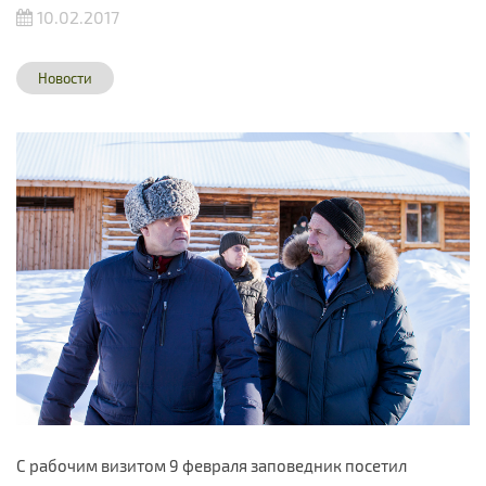
10.02.2017
Новости
С рабочим визитом 9 февраля заповедник посетил