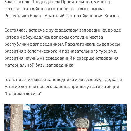
Заместитель Председателя Правительства, министр
сельского хозяйства и потребительского рынка
Республики Коми - Анатолий Пантелеймонович Князев.
Состоялась встреча с руководством заповедника, в ходе
которой обсуждались вопросы сотрудничества
республики с заповедником. Рассматривались вопросы
развития экологического и познавательного туризма,
развития научных исследований и совершенствования
материальной базы заповедника.
Гость посетил музей заповедника и лосеферму, где, как и
многие жители нашего района, принял участие в акции
"Покорми лосика"