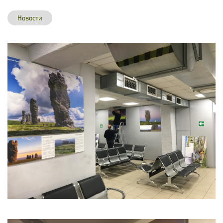
Новости