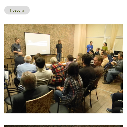
Новости