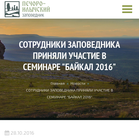
Перейти к основному содержанию
СОТРУДНИКИ ЗАПОВЕДНИКА
ПРИНЯЛИ УЧАСТИЕ В
СЕМИНАРЕ "БАЙКАЛ 2016"
Вы здесь
Главная
»
Новости
»
СОТРУДНИКИ ЗАПОВЕДНИКА ПРИНЯЛИ УЧАСТИЕ В
СЕМИНАРЕ "БАЙКАЛ 2016"
28.10.2016