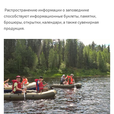
Распространению информации о заповеднике
способствуют информационные буклеты, памятки,
брошюры, открытки, календари, а также сувенирная
продукция.