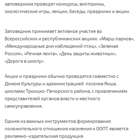
заповедника проводят конкурсы, викторины,
экологические игры, лекции, беседы, праздники и акции.​
Заповедник принимает активное участие во
Всероссийских и республиканских акциях: «Марш парков»,
«Международные дни наблюдений птиц», «Зеленая
Россия», «Речная лента», «День защиты животных»,
«Дорога в школу».
Акции и праздники обычно проводятся совместно с
Домом Культуры и администрацией поселка Якша,
школами Троицко-Печорского района, с привлечением
представителей органов власти и местного
самоуправления.
Одним из важных инструментов формирования
положительного отношения населения к ООПТ является
рекламно-издательская продукция.