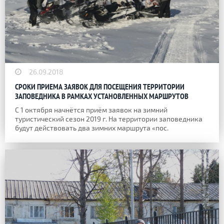
26.09.2018
СРОКИ ПРИЕМА ЗАЯВОК ДЛЯ ПОСЕЩЕНИЯ ТЕРРИТОРИИ
ЗАПОВЕДНИКА В РАМКАХ УСТАНОВЛЕННЫХ МАРШРУТОВ
С 1 октября начнётся приём заявок на зимний
туристический сезон 2019 г. На территории заповедника
будут действовать два зимних маршрута «пос.