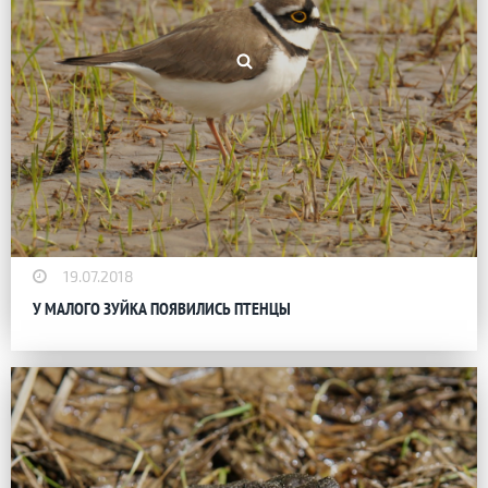
19.07.2018
У МАЛОГО ЗУЙКА ПОЯВИЛИСЬ ПТЕНЦЫ