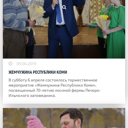
09.04.2019
ЖЕМЧУЖИНА РЕСПУБЛИКИ КОМИ
В субботу 6 апреля состоялось торжественное
мероприятие «Жемчужина Республики Коми»,
посвященный 70-летию лосиной фермы Печоро-
Илычского заповедника.