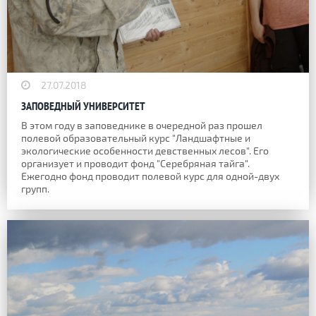
27.07.2018
ЗАПОВЕДНЫЙ УНИВЕРСИТЕТ
В этом году в заповеднике в очередной раз прошел
полевой образовательный курс "Ландшафтные и
экологические особенности девственных лесов". Его
организует и проводит фонд "Серебряная тайга".
Ежегодно фонд проводит полевой курс для одной-двух
групп.