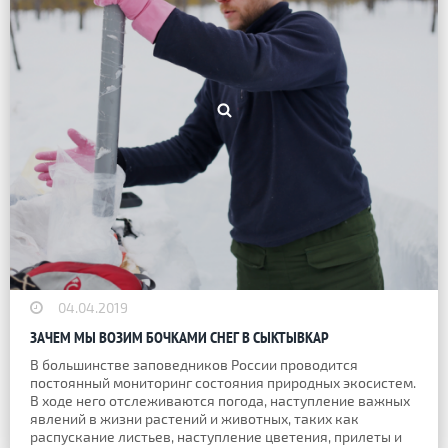
04.04.2019
ЗАЧЕМ МЫ ВОЗИМ БОЧКАМИ СНЕГ В СЫКТЫВКАР
В большинстве заповедников России проводится
постоянный мониторинг состояния природных экосистем.
В ходе него отслеживаются погода, наступление важных
явлений в жизни растений и животных, таких как
распускание листьев, наступление цветения, прилеты и