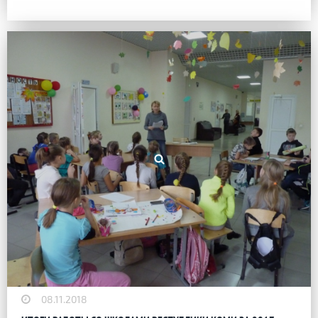
08.11.2018