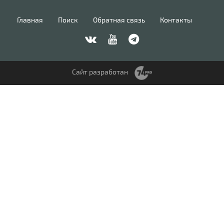
Главная
Поиск
Обратная связь
Контакты
Сайт разработан