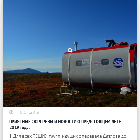
18.04.2019
ПРИЯТНЫЕ СЮРПРИЗЫ И НОВОСТИ О ПРЕДСТОЯЩЕМ ЛЕТЕ
2019 года.
1. Для всех ПЕШИХ групп, идущих с перевала Дятлова до