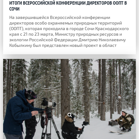
ИТОГИ ВСЕРОССИЙСКОЙ КОНФЕРЕНЦИИ ДИРЕКТОРОВ ООПТ В
СОЧИ
На завершившейся Всероссийской конференции
директоров особо охраняемых природных территорий
(ООПТ), которая проходила в городе Сочи Краснодарского
края с 21 по 23 марта, Министру природных ресурсов и
экологии Российской Федерации Дмитрию Николаевичу
Кобылкину был представлен новый проект в област