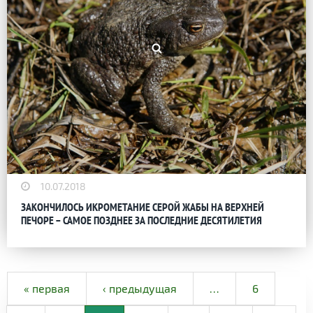
10.07.2018
ЗАКОНЧИЛОСЬ ИКРОМЕТАНИЕ СЕРОЙ ЖАБЫ НА ВЕРХНЕЙ
ПЕЧОРЕ – САМОЕ ПОЗДНЕЕ ЗА ПОСЛЕДНИЕ ДЕСЯТИЛЕТИЯ
« первая
‹ предыдущая
…
6