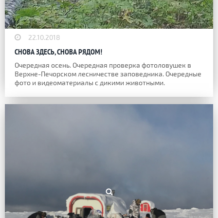
22.10.2018
СНОВА ЗДЕСЬ, СНОВА РЯДОМ!
Очередная осень. Очередная проверка фотоловушек в
Верхне-Печорском лесничестве заповедника. Очередные
фото и видеоматериалы с дикими животными.