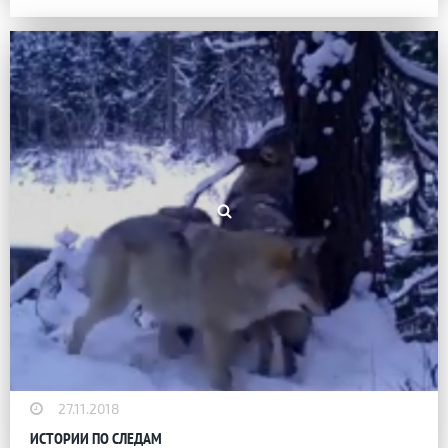
27.11.2018
ИСТОРИИ ПО СЛЕДАМ