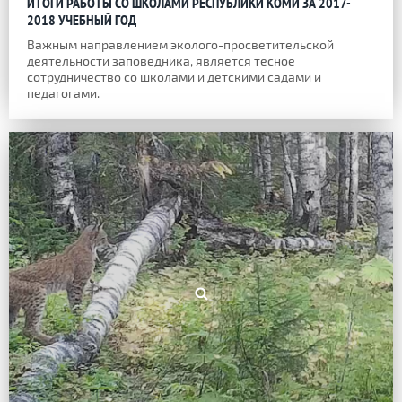
ИТОГИ РАБОТЫ СО ШКОЛАМИ РЕСПУБЛИКИ КОМИ ЗА 2017-
2018 УЧЕБНЫЙ ГОД
Важным направлением эколого-просветительской
деятельности заповедника, является тесное
сотрудничество со школами и детскими садами и
педагогами.