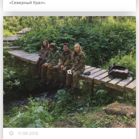
«Северный Урал».
11.08.2018