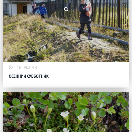
18.09.2018
ОСЕННИЙ СУББОТНИК