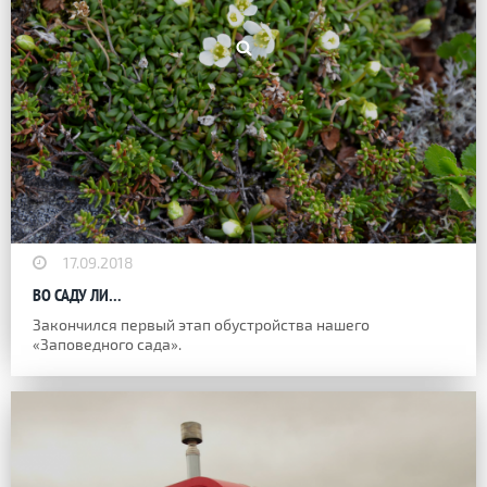
17.09.2018
ВО САДУ ЛИ…
Закончился первый этап обустройства нашего
«Заповедного сада».