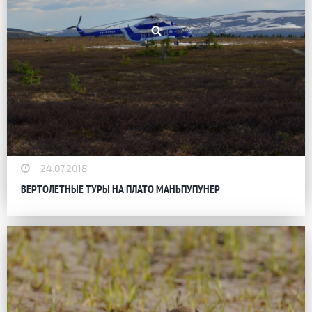
24.07.2018
ВЕРТОЛЕТНЫЕ ТУРЫ НА ПЛАТО МАНЬПУПУНЕР