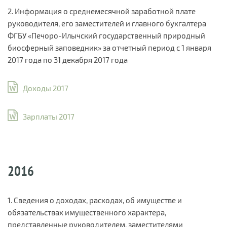
2. Информация о среднемесячной заработной плате
руководителя, его заместителей и главного бухгалтера
ФГБУ «Печоро-Илычский государственный природный
биосферный заповедник» за отчетный период с 1 января
2017 года по 31 декабря 2017 года
Доходы 2017
Зарплаты 2017
2016
1. Сведения о доходах, расходах, об имуществе и
обязательствах имущественного характера,
представленные руководителем, заместителями