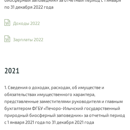
по 31 декабря 2022 года
Доходы 2022
Зарплаты 2022
2021
1. Сведения о доходах, расходах, об имуществе и
обязательствах имущественного характера,
представленные заместителями руководителя и главным
бухгалтером ФГБУ «Печоро-Илычский государственный
природный биосферный заповедник» за отчетный период
с 1 января 2021 года по 31 декабря 2021 года