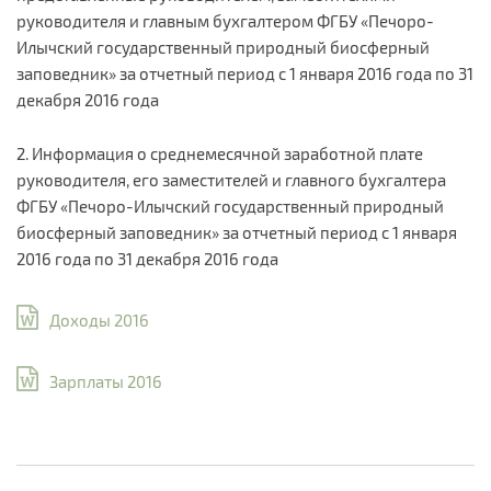
руководителя и главным бухгалтером ФГБУ «Печоро-
Илычский государственный природный биосферный
заповедник» за отчетный период с 1 января 2016 года по 31
декабря 2016 года
2. Информация о среднемесячной заработной плате
руководителя, его заместителей и главного бухгалтера
ФГБУ «Печоро-Илычский государственный природный
биосферный заповедник» за отчетный период с 1 января
2016 года по 31 декабря 2016 года
Доходы 2016
Зарплаты 2016