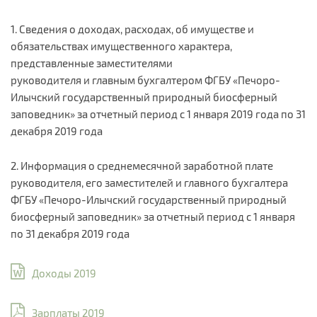
1. Сведения о доходах, расходах, об имуществе и
обязательствах имущественного характера,
представленные заместителями
руководителя и главным бухгалтером ФГБУ «Печоро-
Илычский государственный природный биосферный
заповедник» за отчетный период с 1 января 2019 года по 31
декабря 2019 года
2. Информация о среднемесячной заработной плате
руководителя, его заместителей и главного бухгалтера
ФГБУ «Печоро-Илычский государственный природный
биосферный заповедник» за отчетный период с 1 января
по 31 декабря 2019 года
Доходы 2019
Зарплаты 2019