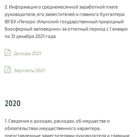
2. Информация о среднемесячной заработной плате
руководителя, его заместителей и главного бухгалтера
ФГБУ «Печоро-Илычский государственный природный
биосферный заповедник» за отчетный период с 1 января
по 31 декабря 2021 года
Доходы 2021
Зарплаты 2021
2020
1. Сведения о доходах, расходах, об имуществе и
обязательствах имущественного характера,
представленные заместителями руководителя и главным