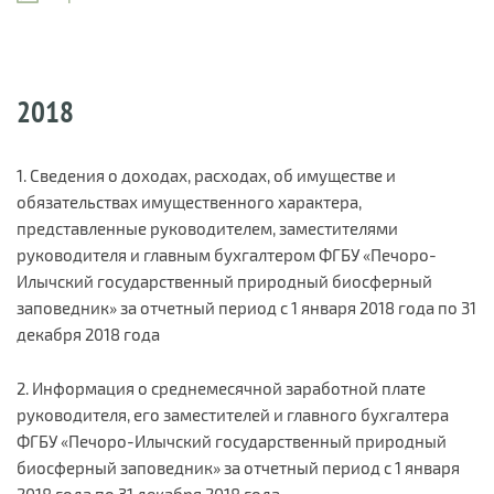
2018
1. Сведения о доходах, расходах, об имуществе и
обязательствах имущественного характера,
представленные руководителем, заместителями
руководителя и главным бухгалтером ФГБУ «Печоро-
Илычский государственный природный биосферный
заповедник» за отчетный период с 1 января 2018 года по 31
декабря 2018 года
2. Информация о среднемесячной заработной плате
руководителя, его заместителей и главного бухгалтера
ФГБУ «Печоро-Илычский государственный природный
биосферный заповедник» за отчетный период с 1 января
2018 года по 31 декабря 2018 года