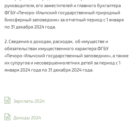
руководителя, его заместителей и главного бухгалтера
ФГБУ «Печоро-Илычский государственный природный
биосферный заповедник» за отчетный период с 1 января
по 31 декабря 2024 года.
2. Сведения о доходах, расходах, об имуществе и
обязательствах имущественного характера ФГБУ
«Печоро-Илычский государственный заповедник», а также
их супругов и несовершеннолетних детей за период с 1
января 2024 года по 31 декабря 2024 года.
Зарплаты 2024
Доходы 2024