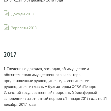
Доходы 2018
Зарплаты 2018
2017
1. Сведения о доходах, расходах, об имуществе и
обязательствах имущественного характера,
представленные руководителем, заместителями
руководителя и главным бухгалтером ФГБУ «Печоро-
Илычский государственный природный биосферный
заповедник» за отчетный период с 1 января 2017 года по 31
декабря 2017 года