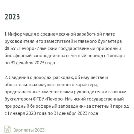
2023
1. Информация о среднемесячной заработной плате
руководителя, его заместителей и главного бухгалтера
ФГБУ «Печоро-Илычский государственный природный
биосферный заповедник» за отчетный период с 1 января
по 31 декабря 2023 года
2. Сведения о доходах, расходах, об имуществе и
обязательствах имущественного характера,
представленные заместителями руководителя и главным
бухгалтером ФГБУ «Печоро-Илычский государственный
природный биосферный заповедник» за отчетный период
с 1 января 2023 года по 31 декабря 2023 года
Зарплаты 2023