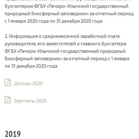
бухгалтером ФГБУ «Печоро-Илычский государственный
природный биосферный заповедник» за отчетный период
с 1 января 2020 года по 31 декабря 2020 года
2. Информация о среднемесячной заработной плате
руководителя, его заместителей и главного бухгалтера
ФГБУ «Печоро-Илычский государственный природный
биосферный заповедник» за отчетный период с 1 января
по 31 декабря 2020 года
Доходы 2020
Зарплаты 2020
2019