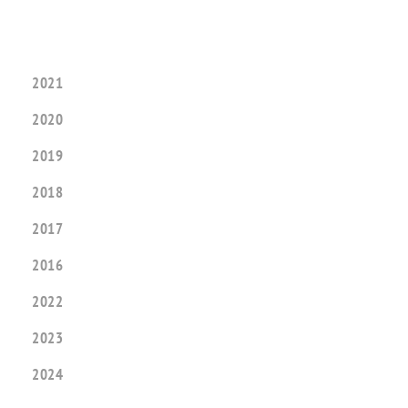
2021
2020
2019
2018
2017
2016
2022
2023
2024