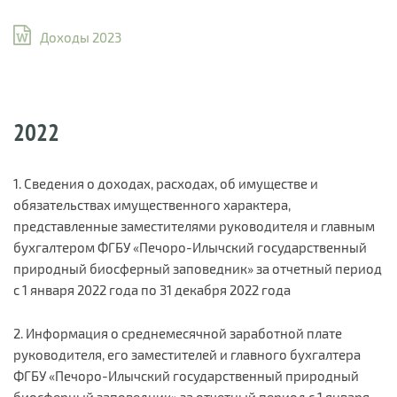
Доходы 2023
2022
1. Сведения о доходах, расходах, об имуществе и
обязательствах имущественного характера,
представленные заместителями руководителя и главным
бухгалтером ФГБУ «Печоро-Илычский государственный
природный биосферный заповедник» за отчетный период
с 1 января 2022 года по 31 декабря 2022 года
2. Информация о среднемесячной заработной плате
руководителя, его заместителей и главного бухгалтера
ФГБУ «Печоро-Илычский государственный природный
биосферный заповедник» за отчетный период с 1 января